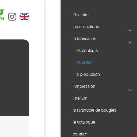
l’histoire
les collections
la fabrication
les couleurs
les tailles
la production
l’impression
l’hélium
la farandole de bougies
le catalogue
contact